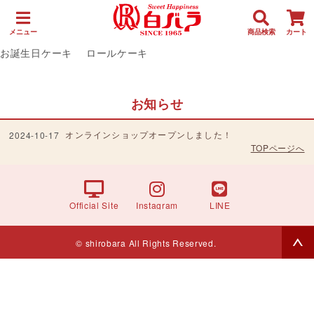
メニュー
商品検索
カート
お誕生日ケーキ
ロールケーキ
お知らせ
オンラインショップオープンしました！
2024-10-17
TOPページへ
Official Site
Instagram
LINE
© shirobara All Rights Reserved.