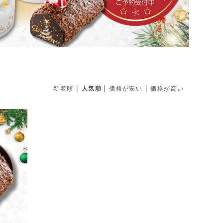
|
|
|
新着順
人気順
価格が安い
価格が高い