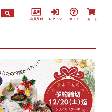
会員登録
ログイン
ガイド
カート