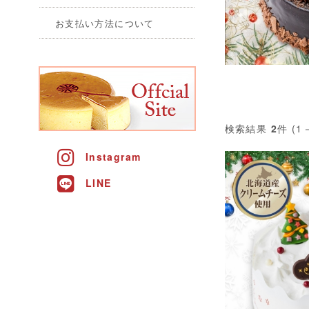
お支払い方法について
検索結果
2
件 (1
Instagram
LINE