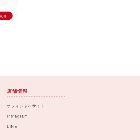
店舗情報
オフィシャルサイト
Instagram
LINE