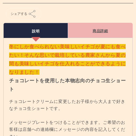
シェアする
商品詳細
説明
冬にしか食べられない美味しいイチゴが夏にも食べ
たい！そんな思いで栽培している農家さんから夏の
間も美味しいイチゴを仕入れることができるように
なりました！
チョコレートを使用した本物志向のチョコ生ショー
ト
チョコレートクリームに変更したお子様から大人まで好き
なチョコ生ショートです。
メッセージプレートをつけることができます。ご希望のお
客様は店舗への連絡欄にメッセージの内容を記入してくだ