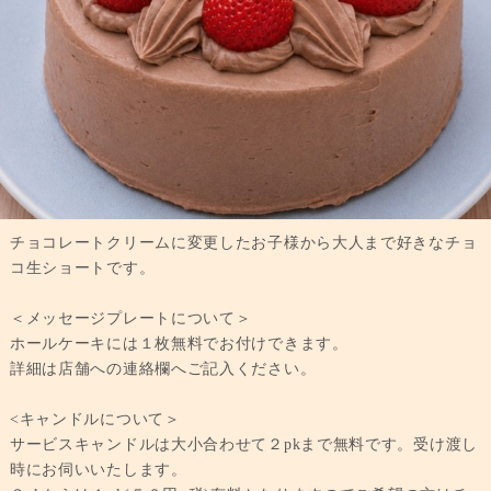
チョコレートクリームに変更したお子様から大人まで好きなチョ
コ生ショートです。
＜メッセージプレートについて＞
ホールケーキには１枚無料でお付けできます。
詳細は店舗への連絡欄へご記入ください。
<キャンドルについて＞
サービスキャンドルは大小合わせて２pkまで無料です。受け渡し
時にお伺いいたします。