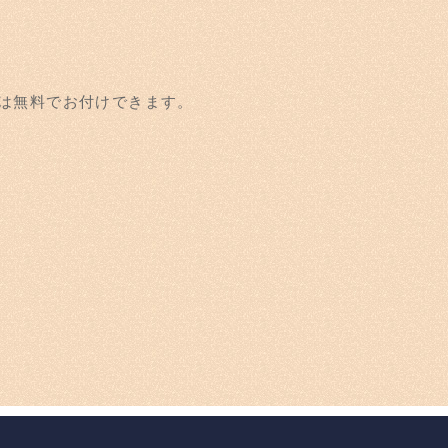
では無料でお付けできます。