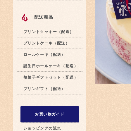
配送商品
プリントクッキー（配送）
プリントケーキ（配送）
ロールケーキ（配送）
誕生日ホールケーキ（配送）
焼菓子ギフトセット（配送）
プリンギフト（配送）
お買い物ガイド
ショッピングの流れ