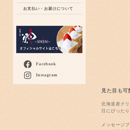
お支払い・お届けについて
Facebook
Instagram
見た目も可
北海道産クリ
日にぴったり
メッセージプ