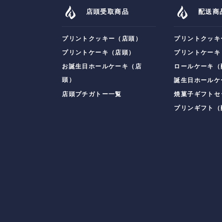
店頭受取商品
配送商
プリントクッキー（店頭）
プリントクッキ
プリントケーキ（店頭）
プリントケーキ
お誕生日ホールケーキ（店
ロールケーキ（
頭）
誕生日ホールケ
店頭プチガトー一覧
焼菓子ギフトセ
プリンギフト（