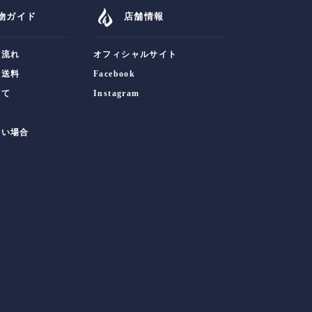
物ガイド
店舗情報
の流れ
オフィシャルサイト
・送料
Facebook
いて
Instagram
ない場合