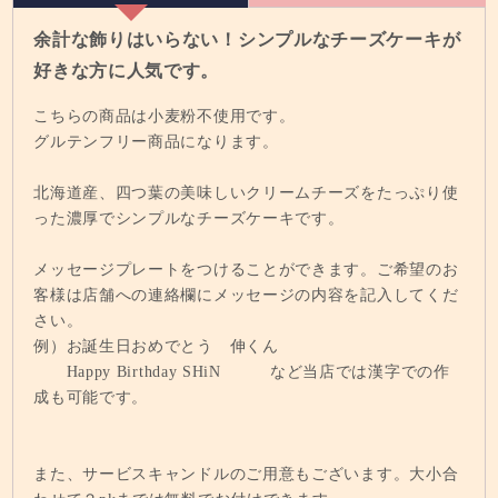
余計な飾りはいらない！シンプルなチーズケーキが
好きな方に人気です。
こちらの商品は小麦粉不使用です。
グルテンフリー商品になります。
北海道産、四つ葉の美味しいクリームチーズをたっぷり使
った濃厚でシンプルなチーズケーキです。
メッセージプレートをつけることができます。ご希望のお
客様は店舗への連絡欄にメッセージの内容を記入してくだ
さい。
例）お誕生日おめでとう 伸くん
Happy Birthday SHiN など当店では漢字での作
成も可能です。
また、サービスキャンドルのご用意もございます。大小合