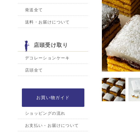
発送全て
送料・お届けについて
店頭受け取り
デコレーションケーキ
店頭全て
お買い物ガイド
ショッピングの流れ
お支払い・お届けについて