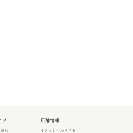
イド
店舗情報
の流れ
オフィシャルサイト