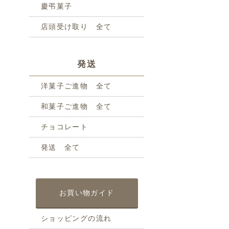
慶弔菓子
店頭受け取り 全て
発送
洋菓子ご進物 全て
和菓子ご進物 全て
チョコレート
発送 全て
お買い物ガイド
ショッピングの流れ