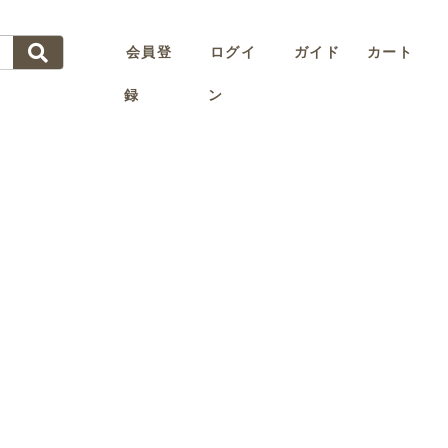
会員登
ログイ
ガイド
カート
録
ン