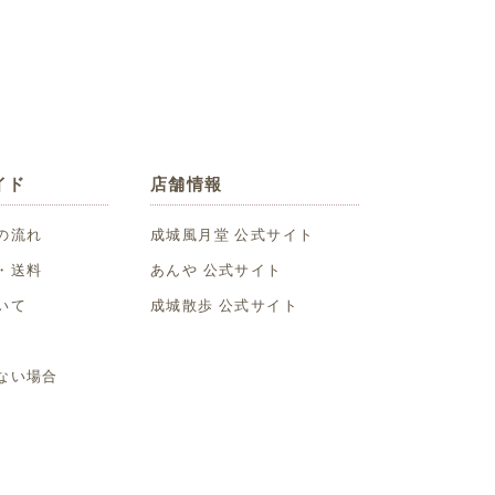
イド
店舗情報
の流れ
成城風月堂 公式サイト
・送料
あんや 公式サイト
いて
成城散歩 公式サイト
ない場合