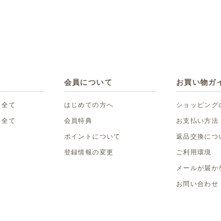
会員について
お買い物ガ
 全て
はじめての方へ
ショッピング
 全て
会員特典
お支払い方法
ポイントについて
返品交換につ
登録情報の変更
ご利用環境
メールが届か
お問い合わせ