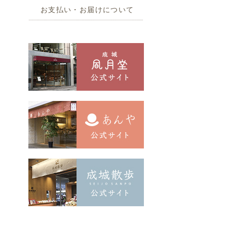
お支払い・お届けについて