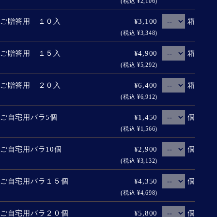
(税込 ¥2,106)
箱
ご贈答用 １０入
¥3,100
(税込 ¥3,348)
箱
ご贈答用 １５入
¥4,900
(税込 ¥5,292)
箱
ご贈答用 ２０入
¥6,400
(税込 ¥6,912)
個
ご自宅用バラ5個
¥1,450
(税込 ¥1,566)
個
ご自宅用バラ10個
¥2,900
(税込 ¥3,132)
個
ご自宅用バラ１５個
¥4,350
(税込 ¥4,698)
個
ご自宅用バラ２０個
¥5,800