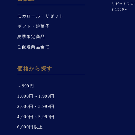
リゼットフロ
¥ 1300～
モカロール・リゼット
ギフト・焼菓子
夏季限定商品
ご配送商品全て
価格から探す
～999円
1,000円～1,999円
2,000円～3,999円
4,000円～5,999円
6,000円以上