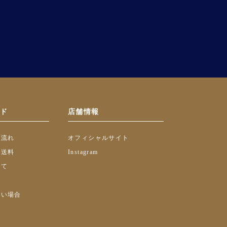
イド
店舗情報
の流れ
オフィシャルサイト
・送料
Instagram
いて
ない場合