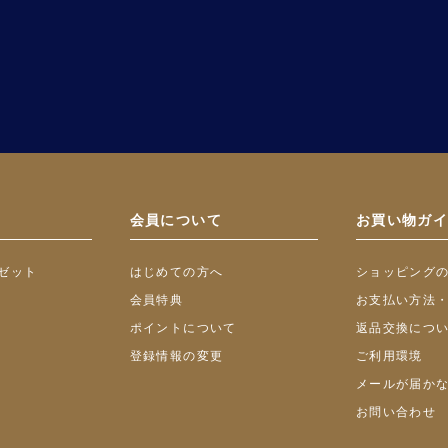
会員について
お買い物ガ
ゼット
はじめての方へ
ショッピング
会員特典
お支払い方法
ポイントについて
返品交換につ
登録情報の変更
ご利用環境
メールが届か
お問い合わせ