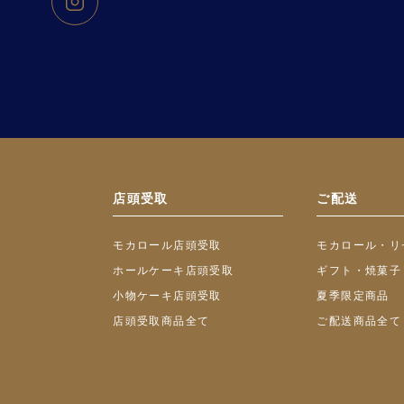
店頭受取
ご配送
モカロール店頭受取
モカロール・リ
ホールケーキ店頭受取
ギフト・焼菓子
小物ケーキ店頭受取
夏季限定商品
店頭受取商品全て
ご配送商品全て