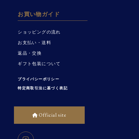
お買い物ガイド
ショッピングの流れ
お支払い・送料
返品・交換
ギフト包装について
プライバシーポリシー
特定商取引法に基づく表記
Official site