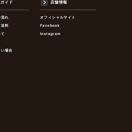
物ガイド
店舗情報
の流れ
オフィシャルサイト
・送料
Facebook
いて
Instagram
ない場合