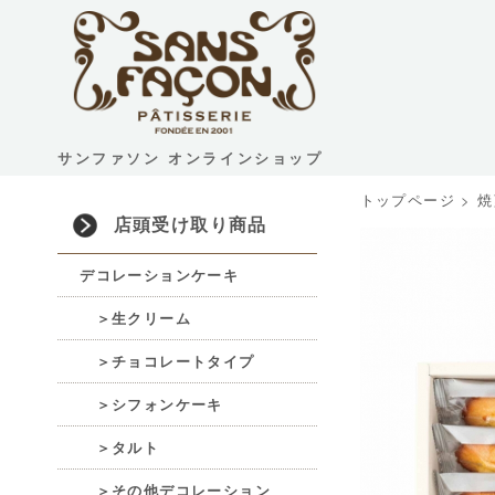
サンファソン オンラインショップ
トップページ
>
焼
店頭受け取り商品
デコレーションケーキ
＞生クリーム
＞チョコレートタイプ
＞シフォンケーキ
＞タルト
＞その他デコレーション