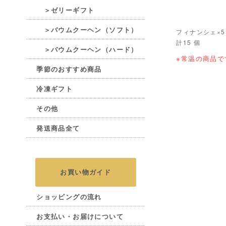
＞ゼリーギフト
＞バウムクーヘン（ソフト）
フィナンシェ×
計15 個
＞バウムクーヘン（ハード）
※常温の商品で
季節のおすすめ商品
冷凍ギフト
その他
発送商品全て
お買い物ガイド
ショッピングの流れ
お支払い・お届けについて