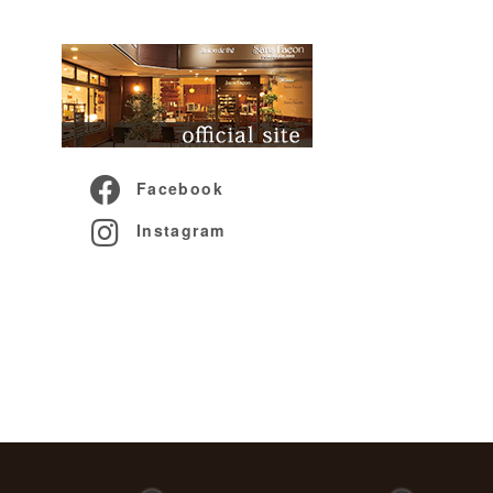
Facebook
Instagram