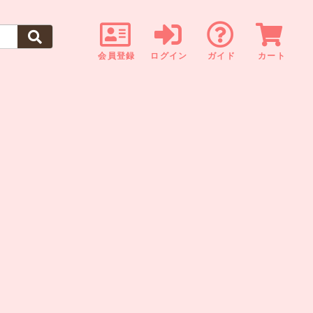
会員登録
ログイン
ガイド
カート