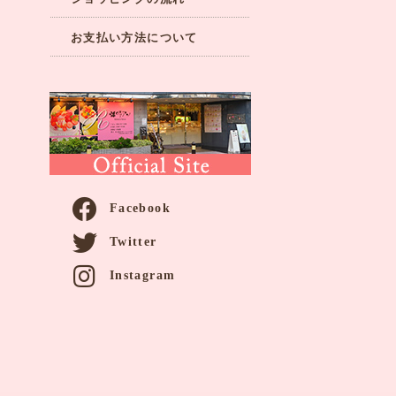
お支払い方法について
Facebook
Twitter
Instagram