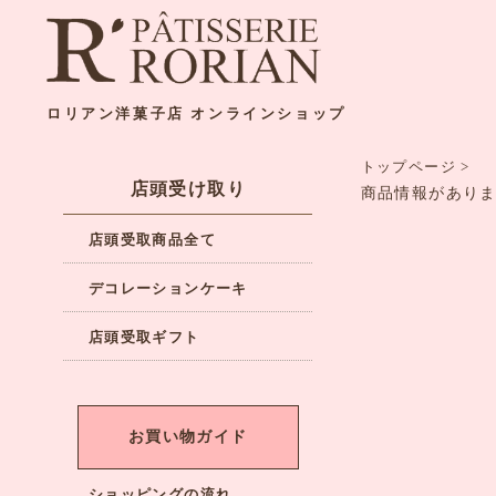
ロリアン洋菓子店 オンラインショップ
トップページ
>
店頭受け取り
商品情報があり
店頭受取商品全て
デコレーションケーキ
店頭受取ギフト
お買い物ガイド
ショッピングの流れ