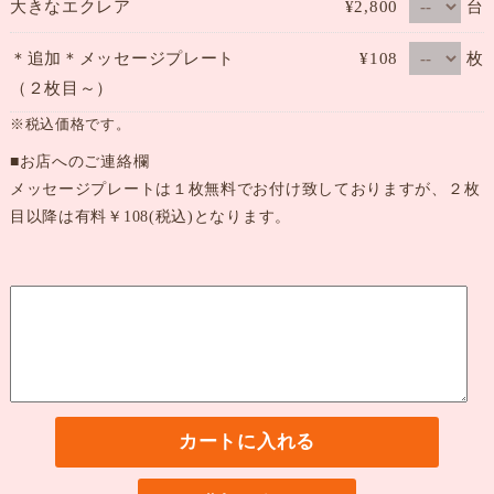
台
大きなエクレア
¥2,800
枚
＊追加＊メッセージプレート
¥108
（２枚目～）
※税込価格です。
■お店へのご連絡欄
メッセージプレートは１枚無料でお付け致しておりますが、２枚
目以降は有料￥108(税込)となります。
カートに入れる