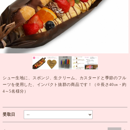
シュー生地に、スポンジ、生クリーム、カスタードと季節のフル
ーツを使用した、インパクト抜群の商品です！（※長さ40㎝・約
4～5名様分）
受取日