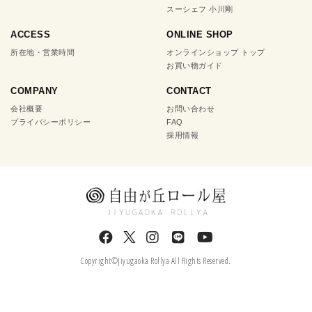
スーシェフ 小川剛
ACCESS
ONLINE SHOP
所在地・営業時間
オンラインショップ トップ
お買い物ガイド
COMPANY
CONTACT
会社概要
お問い合わせ
プライバシーポリシー
FAQ
採用情報
Copyright©Jiyugaoka Rollya All Rights Reserved.