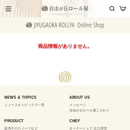
商品情報がありません。
NEWS & TOPICS
ABOUT US
ニュース＆トピックス一覧
メッセージ
自由が丘ロール屋こだわり
PRODUCT
CHEF
販売中のスイーツなど
オーナーシェフ 辻口博啓