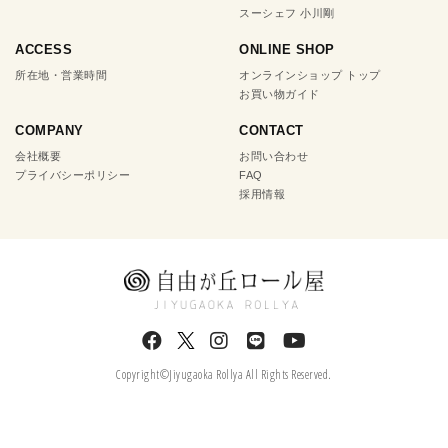
スーシェフ 小川剛
ACCESS
ONLINE SHOP
所在地・営業時間
オンラインショップ トップ
お買い物ガイド
COMPANY
CONTACT
会社概要
お問い合わせ
プライバシーポリシー
FAQ
採用情報
Copyright©Jiyugaoka Rollya All Rights Reserved.