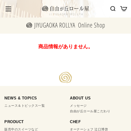
商品情報がありません。
NEWS & TOPICS
ABOUT US
ニュース＆トピックス一覧
メッセージ
自由が丘ロール屋こだわり
PRODUCT
CHEF
販売中のスイーツなど
オーナーシェフ 辻口博啓