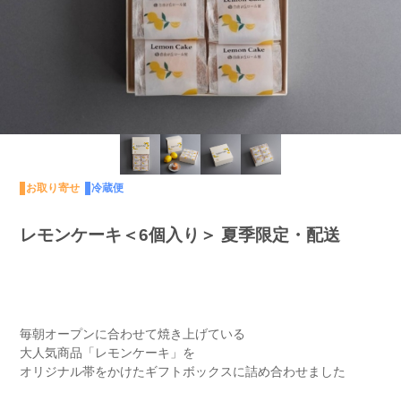
お取り寄せ
冷蔵便
レモンケーキ＜6個入り＞ 夏季限定・配送
毎朝オープンに合わせて焼き上げている
大人気商品「レモンケーキ」を
オリジナル帯をかけたギフトボックスに詰め合わせました