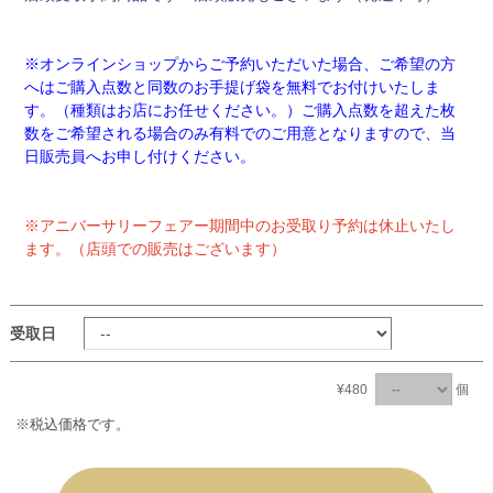
※オンラインショップからご予約いただいた場合、ご希望の方
へはご購入点数と同数のお手提げ袋を無料でお付けいたしま
す。（種類はお店にお任せください。）ご購入点数を超えた枚
数をご希望される場合のみ有料でのご用意となりますので、当
日販売員へお申し付けください。
※アニバーサリーフェアー期間中のお受取り予約は休止いたし
ます。（店頭での販売はございます）
受取日
¥480
個
※税込価格です。