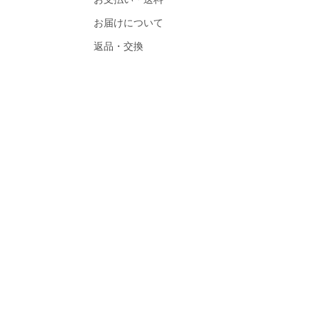
お届けについて
返品・交換