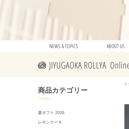
NEWS & TOPICS
ABOUT US
ト
商品カテゴリー
Category
夏ギフト 2026
レモンケーキ