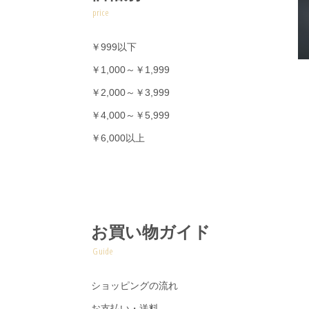
price
￥999以下
￥1,000～￥1,999
￥2,000～￥3,999
￥4,000～￥5,999
￥6,000以上
お買い物ガイド
Guide
ショッピングの流れ
お支払い・送料