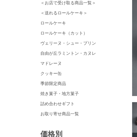
＜お店で受け取る商品一覧＞
＜送れるロールケーキ＞
ロールケーキ
ロールケーキ（カット）
ヴェリーヌ・シュー・プリン
自由が丘ラミントン・カヌレ
マドレーヌ
クッキー缶
季節限定商品
焼き菓子・地方菓子
詰め合わせギフト
お取り寄せ商品一覧
価格別