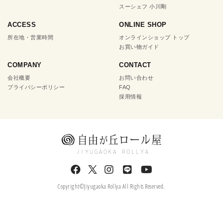
スーシェフ 小川剛
ACCESS
ONLINE SHOP
所在地・営業時間
オンラインショップ トップ
お買い物ガイド
COMPANY
CONTACT
会社概要
お問い合わせ
プライバシーポリシー
FAQ
採用情報
Copyright©Jiyugaoka Rollya All Rights Reserved.