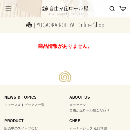
商品情報がありません。
NEWS & TOPICS
ABOUT US
ニュース＆トピックス一覧
メッセージ
自由が丘ロール屋こだわり
PRODUCT
CHEF
販売中のスイーツなど
オーナーシェフ 辻口博啓