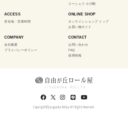
スーシェフ 小川剛
ACCESS
ONLINE SHOP
所在地・営業時間
オンラインショップ トップ
お買い物ガイド
COMPANY
CONTACT
会社概要
お問い合わせ
プライバシーポリシー
FAQ
採用情報
Copyright©Jiyugaoka Rollya All Rights Reserved.