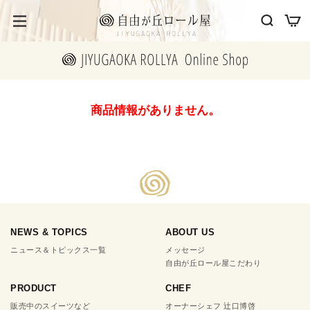
商品情報がありません。
NEWS & TOPICS
ABOUT US
ニュース＆トピックス一覧
メッセージ
自由が丘ロール屋こだわり
PRODUCT
CHEF
販売中のスイーツなど
オーナーシェフ 辻口博啓