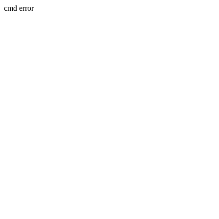
cmd error