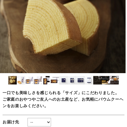
一口でも美味しさを感じられる「サイズ」にこだわりました。
ご家庭のおやつやご友人へのお土産など、お気軽にバウムクーヘ
ンをお楽しみください。
お届け先