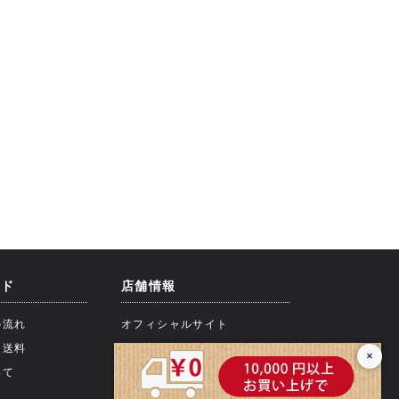
イド
店舗情報
の流れ
オフィシャルサイト
・送料
×
いて