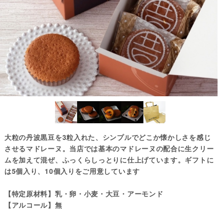
大粒の丹波黒豆を3粒入れた、シンプルでどこか懐かしさを感じ
させるマドレーヌ。当店では基本のマドレーヌの配合に生クリー
ムを加えて混ぜ、ふっくらしっとりに仕上げています。ギフトに
は5個入り、10個入りをご用意しています
【特定原材料】乳・卵・小麦・大豆・アーモンド
【アルコール】無