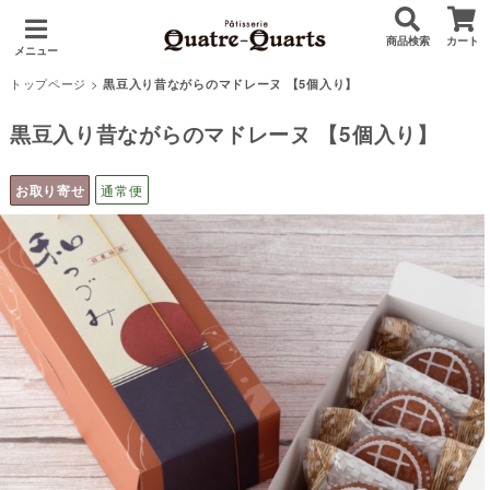
商品検索
カート
メニュー
トップページ
>
黒豆入り昔ながらのマドレーヌ 【5個入り】
黒豆入り昔ながらのマドレーヌ 【5個入り】
お取り寄せ
通常便