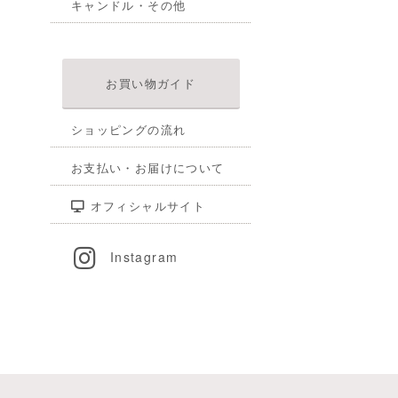
キャンドル・その他
お買い物ガイド
ショッピングの流れ
お支払い・お届けについて
オフィシャルサイト
Instagram