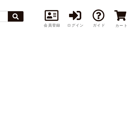
会員登録
ログイン
ガイド
カート