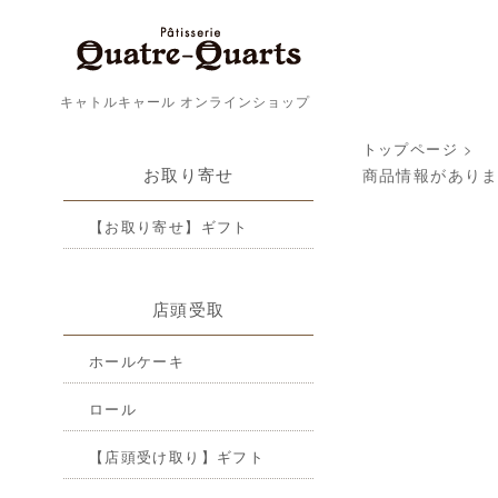
キャトルキャール オンラインショップ
トップページ
>
お取り寄せ
商品情報があり
【お取り寄せ】ギフト
店頭受取
ホールケーキ
ロール
【店頭受け取り】ギフト