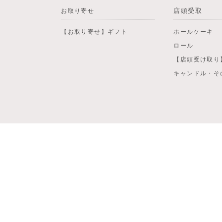
店頭受取
お取り寄せ
【お取り寄せ】ギフト
ホールケーキ
ロール
【店頭受け取り
キャンドル・そ