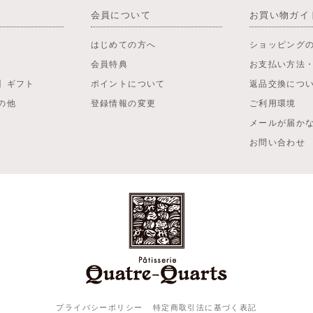
会員について
お買い物ガイ
はじめての方へ
ショッピング
会員特典
お支払い方法
】ギフト
ポイントについて
返品交換につ
の他
登録情報の変更
ご利用環境
メールが届か
お問い合わせ
プライバシーポリシー
特定商取引法に基づく表記