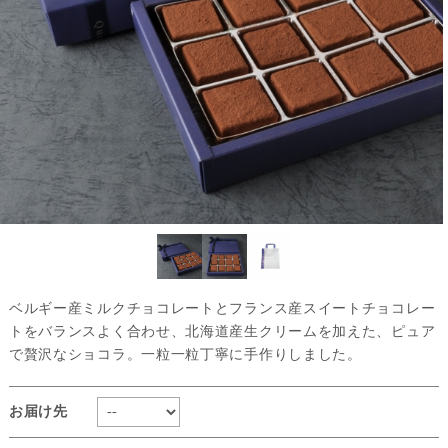
ベルギー産ミルクチョコレートとフランス産スイートチョコレー
トをバランスよく合わせ、北海道産生クリームを加えた、ピュア
で贅沢なショコラ。一粒一粒丁寧に手作りしました。
お届け先