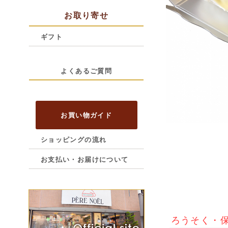
お取り寄せ
ギフト
よくあるご質問
お買い物ガイド
ショッピングの流れ
お支払い・お届けについて
ろうそく・