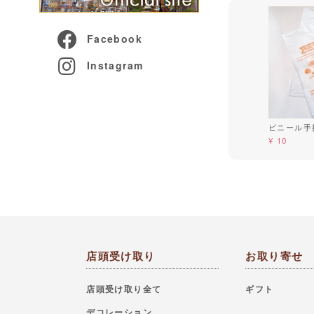
Facebook
Instagram
ビニール手
¥ 10
店頭受け取り
お取り寄せ
店頭受け取り全て
ギフト
デコレーション