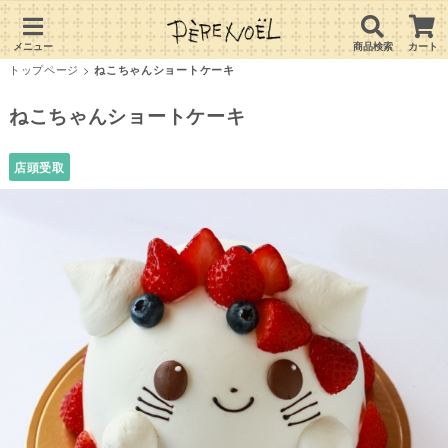
メニュー
商品検索
カート
トップページ
>
ねこちゃんショートケーキ
ねこちゃんショートケーキ
店頭受取