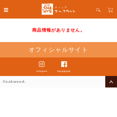
商品情報がありません。
オフィシャルサイト
©oakwood.