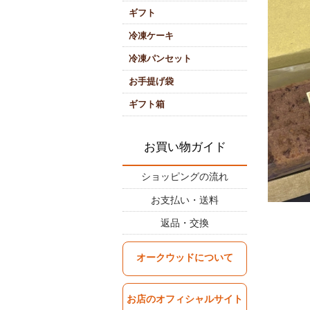
ギフト
冷凍ケーキ
冷凍パンセット
お手提げ袋
ギフト箱
お買い物ガイド
ショッピングの流れ
お支払い・送料
返品・交換
オークウッドについて
お店のオフィシャルサイト