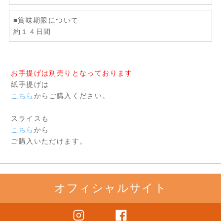
■賞味期限について
約１４日間
お手提げは別売りとなっております
紙手提げは
こちら
からご購入ください。
スライスも
こちら
から
ご購入いただけます。
オフィシャルサイト