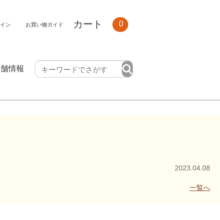
カート
0
イン
お買い物ガイド
店舗情報
2023.04.08
一覧へ