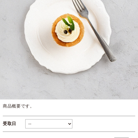
商品概要です。
受取日