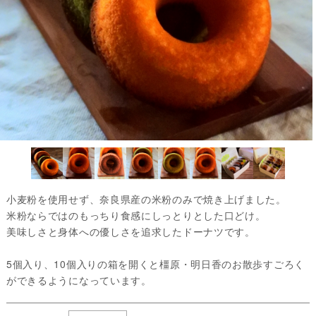
小麦粉を使用せず、奈良県産の米粉のみで焼き上げました。
米粉ならではのもっちり食感にしっとりとした口どけ。
美味しさと身体への優しさを追求したドーナツです。
5個入り、10個入りの箱を開くと橿原・明日香のお散歩すごろく
ができるようになっています。