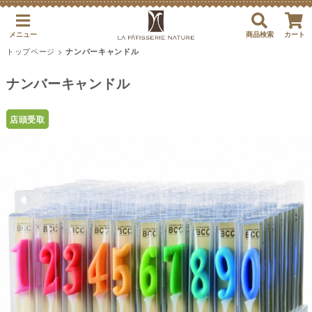
メニュー
商品検索
カート
トップページ
>
ナンバーキャンドル
ナンバーキャンドル
店頭受取