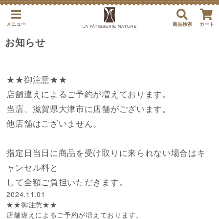
メニュー
商品検索
カート
お知らせ
★★御注意★★
店舗違えによるご予約が増えております。
当店、滋賀県大津市に店舗がございます。
他店舗はございません。
指定日当日に商品を受け取りに来られない場合はキ
ャンセル料と
して全額ご負担いただきます。
2024.11.01
★★御注意★★
店舗違えによるご予約が増えております。