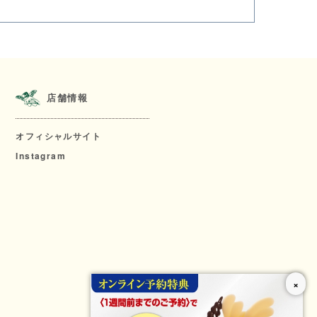
店舗情報
オフィシャルサイト
Instagram
×