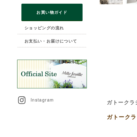
お買い物ガイド
ショッピングの流れ
お支払い・お届けについて
Instagram
ガトークラ
ガトークラ