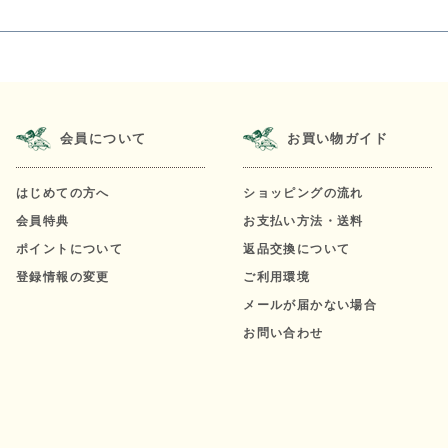
会員について
お買い物ガイド
はじめての方へ
ショッピングの流れ
会員特典
お支払い方法・送料
ポイントについて
返品交換について
登録情報の変更
ご利用環境
メールが届かない場合
お問い合わせ