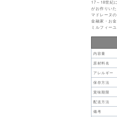
17～18世
がお作りいた
マドレーヌの
金融家・お金
ミルフィーユ
内容量
原材料名
アレルギー
保存方法
賞味期限
配送方法
備考