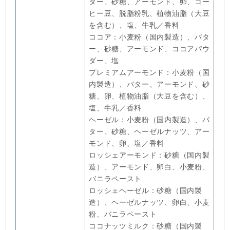
ター、砂糖、アーモンド、卵、コー
ヒー豆、脱脂粉乳、植物油脂（大豆
を含む）、塩、牛乳／香料
ココア：小麦粉（国内製造）、バタ
ー、砂糖、アーモンド、ココアパウ
ダー、塩
プレミアムアーモンド：小麦粉（国
内製造）、バター、アーモンド、砂
糖、卵、植物油脂（大豆を含む）、
塩、牛乳／香料
ヘーゼル：小麦粉（国内製造）、バ
ター、砂糖、ヘーゼルナッツ、アー
モンド、卵、塩／香料
ロッシェアーモンド：砂糖（国内製
造）、アーモンド、卵白、小麦粉、
バニラペースト
ロッシェヘーゼル：砂糖（国内製
造）、ヘーゼルナッツ、卵白、小麦
粉、バニラペースト
ココナッツミルク：砂糖（国内製