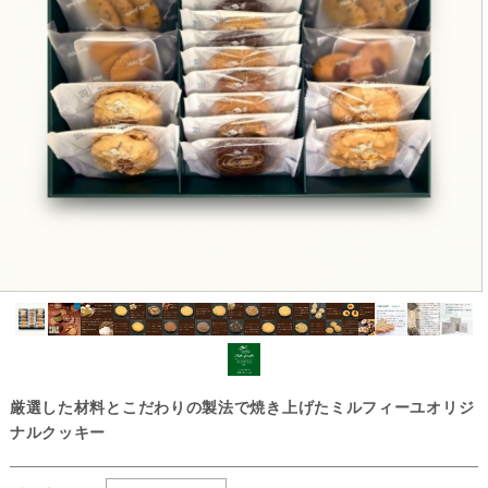
厳選した材料とこだわりの製法で焼き上げたミルフィーユオリジ
ナルクッキー