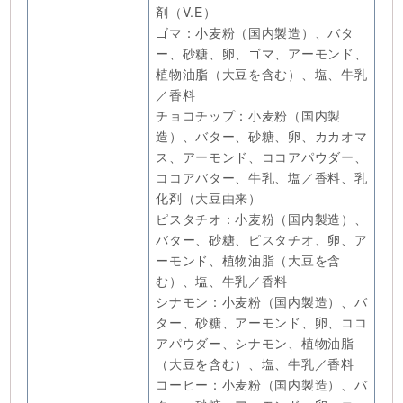
剤（V.E）
ゴマ：小麦粉（国内製造）、バタ
ー、砂糖、卵、ゴマ、アーモンド、
植物油脂（大豆を含む）、塩、牛乳
／香料
チョコチップ：小麦粉（国内製
造）、バター、砂糖、卵、カカオマ
ス、アーモンド、ココアパウダー、
ココアバター、牛乳、塩／香料、乳
化剤（大豆由来）
ピスタチオ：小麦粉（国内製造）、
バター、砂糖、ピスタチオ、卵、ア
ーモンド、植物油脂（大豆を含
む）、塩、牛乳／香料
シナモン：小麦粉（国内製造）、バ
ター、砂糖、アーモンド、卵、ココ
アパウダー、シナモン、植物油脂
（大豆を含む）、塩、牛乳／香料
コーヒー：小麦粉（国内製造）、バ