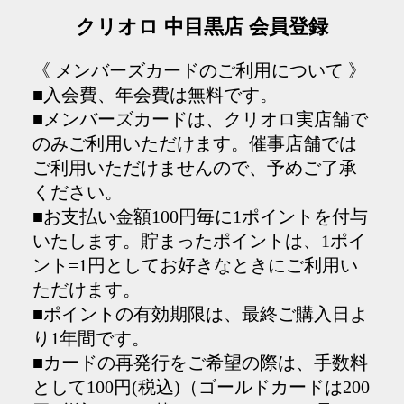
クリオロ 中目黒店 会員登録
《 メンバーズカードのご利用について 》
■入会費、年会費は無料です。
■メンバーズカードは、クリオロ実店舗で
のみご利用いただけます。催事店舗では
ご利用いただけませんので、予めご了承
ください。
■お支払い金額100円毎に1ポイントを付与
いたします。貯まったポイントは、1ポイ
ント=1円としてお好きなときにご利用い
ただけます。
■ポイントの有効期限は、最終ご購入日よ
り1年間です。
■カードの再発行をご希望の際は、手数料
として100円(税込)（ゴールドカードは200