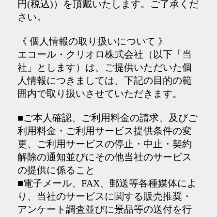
円(税込)）を頂戴いたします。ご了承くだ
さい。
《 個人情報の取り扱いについて 》
エコール・クリオロ株式会社（以下「当
社」とします）は、ご提供いただいた個
人情報につきましては、下記の目的の範
囲内で取り扱いさせていただきます。
■ご本人確認、ご利用料金の請求、及びご
利用料金・ご利用サービス提供条件の変
更、ご利用サービスの停止・中止・契約
解除の通知並びにその他当社のサービス
の提供に係ること
■電子メール、FAX、郵送等各種媒体によ
り、当社のサービスに関する販売推奨・
アンケート調査並びに景品等の送付を行