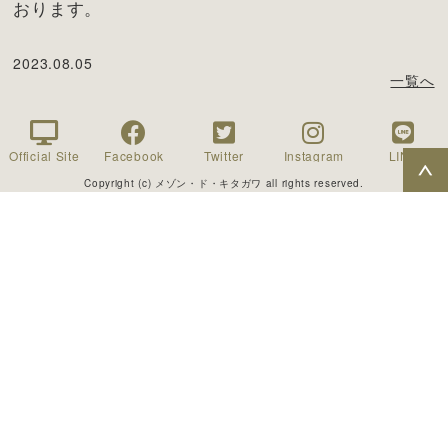
おります。
2023.08.05
一覧へ
Official Site
Facebook
Twitter
Instagram
LINE
Copyright (c) メゾン・ド・キタガワ all rights reserved.