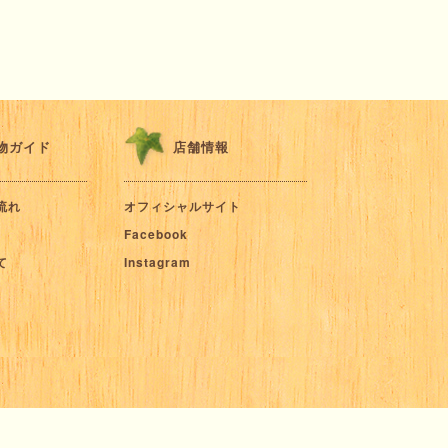
物ガイド
店舗情報
流れ
オフィシャルサイト
Facebook
て
Instagram