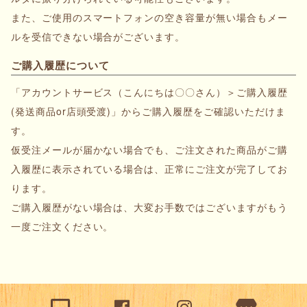
また、ご使用のスマートフォンの空き容量が無い場合もメー
ルを受信できない場合がございます。
ご購入履歴について
「アカウントサービス（こんにちは〇〇さん）＞ご購入履歴
(発送商品or店頭受渡)」からご購入履歴をご確認いただけま
す。
仮受注メールが届かない場合でも、ご注文された商品がご購
入履歴に表示されている場合は、正常にご注文が完了してお
ります。
ご購入履歴がない場合は、大変お手数ではございますがもう
一度ご注文ください。