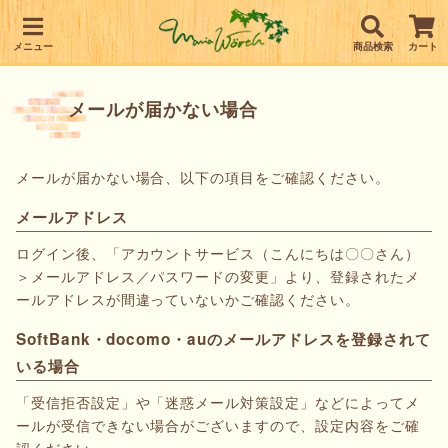
メニュー
商品検索
カート
メールが届かない場合
メールが届かない場合、以下の項目をご確認ください。
メールアドレス
ログイン後、「アカウントサービス（こんにちは〇〇さん）
＞メールアドレス／パスワードの変更」より、登録されたメ
ールアドレスが間違っていないかご確認ください。
SoftBank・docomo・auのメールアドレスを登録されて
いる場合
「受信拒否設定」や「迷惑メール対策設定」などによってメ
ールが受信できない場合がございますので、設定内容をご確
認ください。