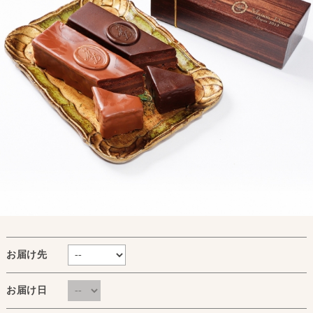
お届け先
お届け日