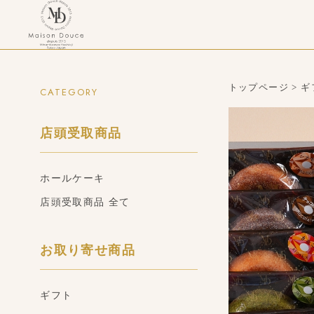
トップページ
>
ギ
CATEGORY
店頭受取商品
ホールケーキ
店頭受取商品 全て
お取り寄せ商品
ギフト