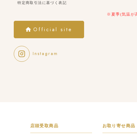
特定商取引法に基づく表記
※夏季(気温が
Official site
Instagram
店頭受取商品
お取り寄せ商品