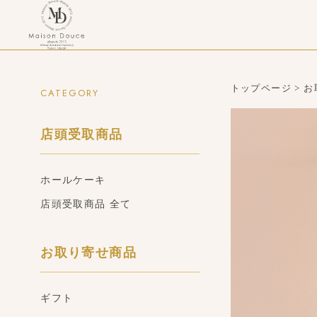
トップページ
>
お
CATEGORY
店頭受取商品
ホールケーキ
店頭受取商品 全て
お取り寄せ商品
ギフト