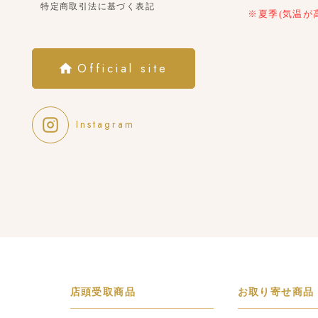
特定商取引法に基づく表記
※夏季(気温が
Official site
Instagram
店頭受取商品
お取り寄せ商品