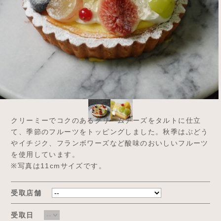
クリーミーでコクのあるクリームチーズをタルトに仕立
て、季節のフルーツをトッピングしました。秋季はぶどう
やイチジク、フランボワーズなど酸味のおいしいフルーツ
を使用しています。
※写真は11cmサイズです。
受取店舗
受取日