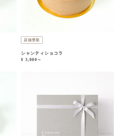
店頭受取
シャンティショコラ
¥ 3,000～