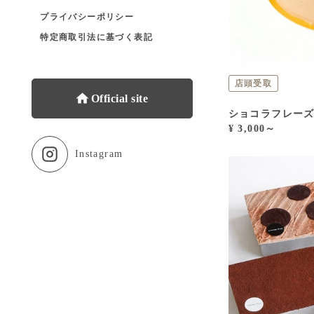
プライバシーポリシー
特定商取引法に基づく表記
店頭受取
Official site
ショコラフレー
¥ 3,000～
Instagram