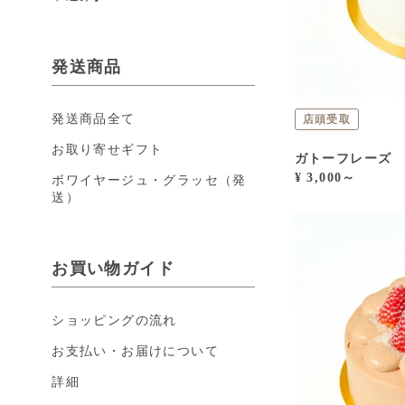
発送商品
発送商品全て
店頭受取
お取り寄せギフト
ガトーフレーズ
¥ 3,000～
ボワイヤージュ・グラッセ（発
送）
お買い物ガイド
ショッピングの流れ
お支払い・お届けについて
詳細