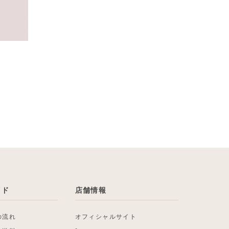
イド
店舗情報
の流れ
オフィシャルサイト