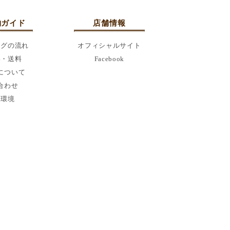
物ガイド
店舗情報
ングの流れ
オフィシャルサイト
い・送料
Facebook
について
合わせ
用環境