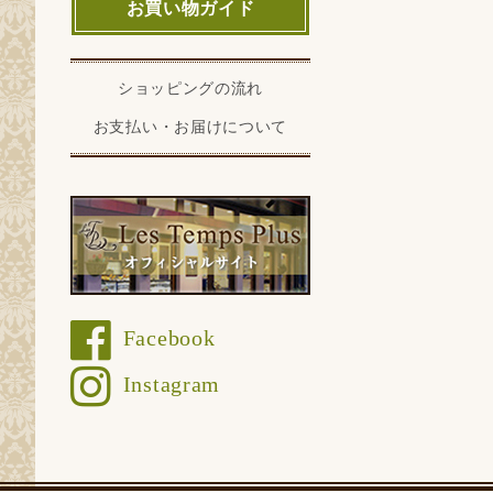
お買い物ガイド
ショッピングの流れ
お支払い・お届けについて
Facebook
Instagram