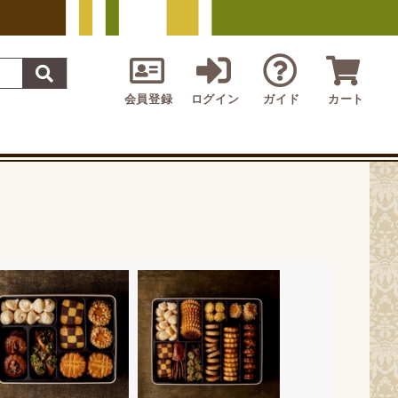
会員登録
ログイン
ガイド
カート