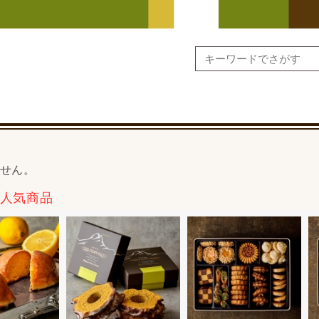
せん。
人気商品