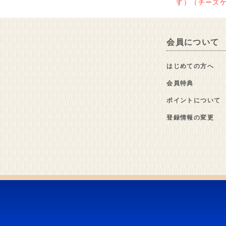
す）（チーズ
会員について
はじめての方へ
会員特典
ポイントについて
登録情報の変更