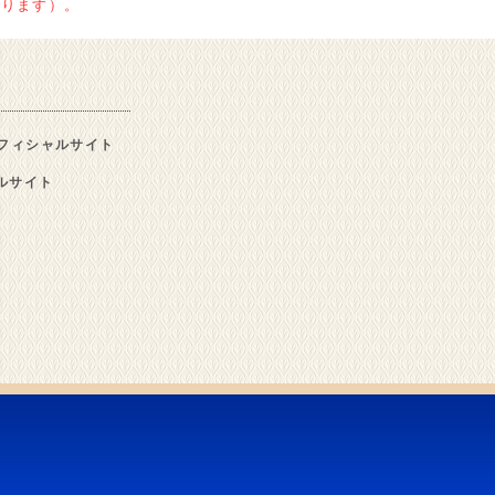
かります）。
フィシャルサイト
シャルサイト