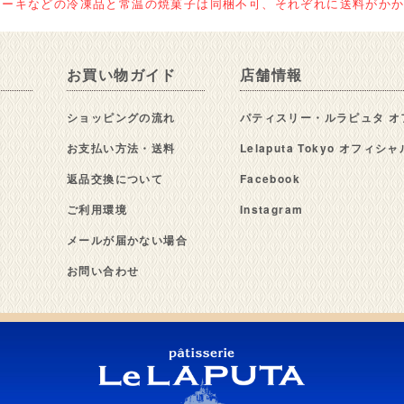
ケーキなどの冷凍品と常温の焼菓子は同梱不可、それぞれに送料がか
お買い物ガイド
店舗情報
ショッピングの流れ
パティスリー・ルラピュタ オ
お支払い方法・送料
Lelaputa Tokyo オフィ
返品交換について
Facebook
ご利用環境
Instagram
メールが届かない場合
お問い合わせ