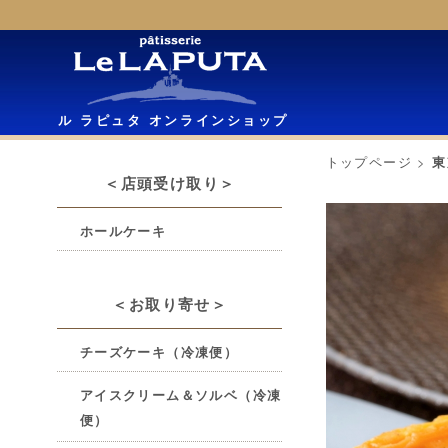
ル ラピュタ オンラインショップ
トップページ
>
東
＜店頭受け取り＞
ホールケーキ
＜お取り寄せ＞
チーズケーキ（冷凍便）
アイスクリーム＆ソルベ（冷凍
便）