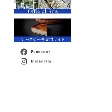
Facebook
Instagram