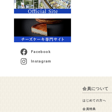
Facebook
Instagram
会員について
はじめての方へ
会員特典