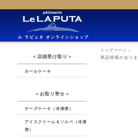
ル ラピュタ オンラインショップ
トップページ
>
＜店頭受け取り＞
商品情報があり
ホールケーキ
＜お取り寄せ＞
チーズケーキ（冷凍便）
アイスクリーム＆ソルベ（冷凍
便）