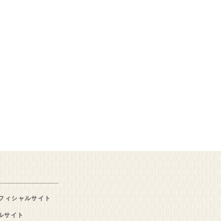
フィシャルサイト
シャルサイト