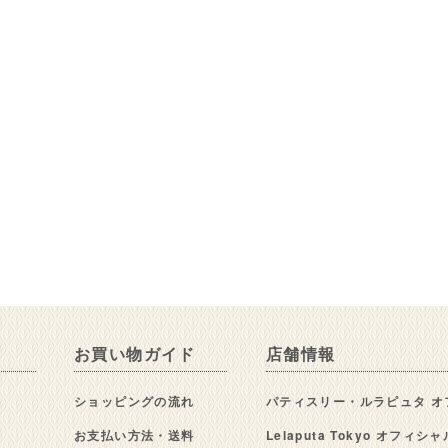
お買い物ガイド
店舗情報
ショッピングの流れ
パティスリー・ルラピュタ オ
お支払い方法・送料
Lelaputa Tokyo オフィ